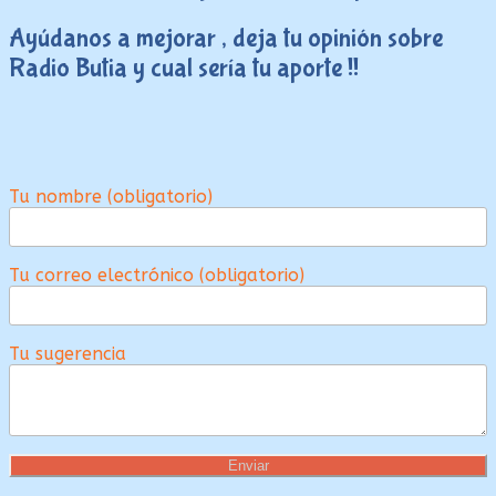
Ayúdanos a mejorar , deja tu opinión sobre
Radio Butia y cual sería tu aporte !!
Tu nombre (obligatorio)
Tu correo electrónico (obligatorio)
Tu sugerencia