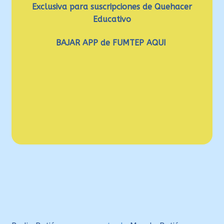
Exclusiva para suscripciones de Quehacer
Educativo
BAJAR APP de
FUMTEP
AQUI