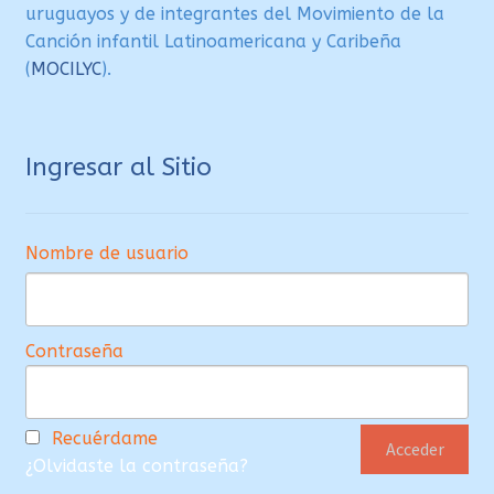
uruguayos y de integrantes del Movimiento de la
Canción infantil Latinoamericana y Caribeña
(
MOCILYC
).
Ingresar al Sitio
Nombre de usuario
Contraseña
Recuérdame
¿Olvidaste la contraseña?