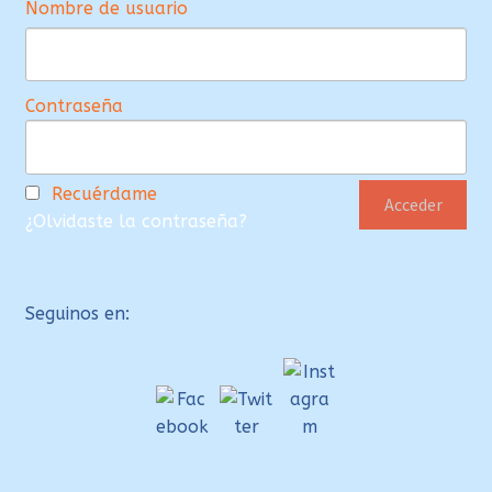
Nombre de usuario
Contraseña
Recuérdame
¿Olvidaste la contraseña?
Seguinos en: