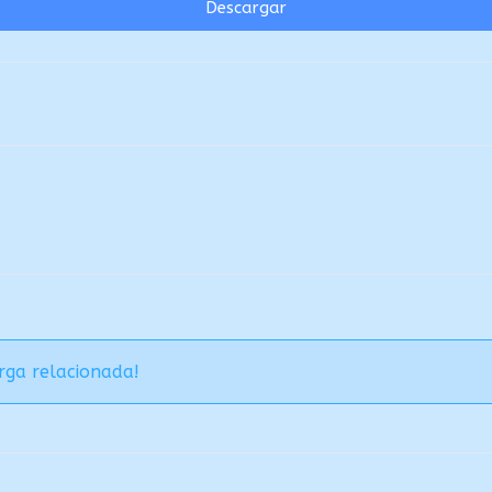
Descargar
rga relacionada!