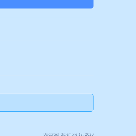
Updated diciembre 19, 2020