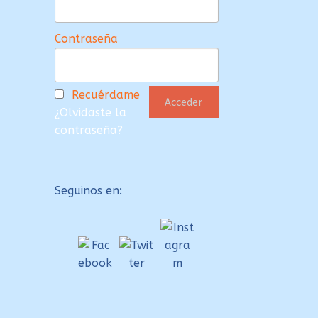
Contraseña
Recuérdame
¿Olvidaste la
contraseña?
Seguinos en: