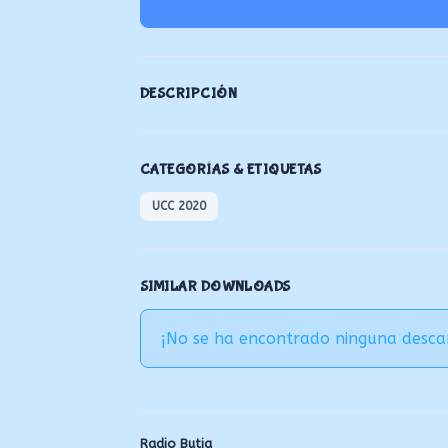
DESCRIPCIÓN
CATEGORÍAS & ETIQUETAS
UCC 2020
SIMILAR DOWNLOADS
¡No se ha encontrado ninguna desca
Radio Butia