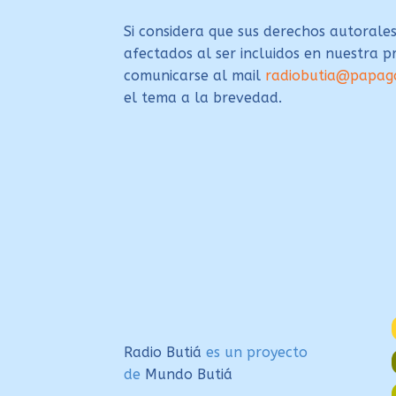
Si considera que sus derechos autorales
afectados al ser incluidos en nuestra 
comunicarse al mail
radiobutia@papag
el tema a la brevedad.
Radio Butiá
es un proyecto
de
Mundo Butiá