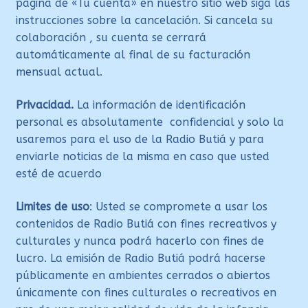
página de «Tu cuenta» en nuestro sitio web siga las
instrucciones sobre la cancelación. Si cancela su
colaboración , su cuenta se cerrará
automáticamente al final de su facturación
mensual actual.
Privacidad.
La información de identificación
personal es absolutamente confidencial y solo la
usaremos para el uso de la Radio Butiá y para
enviarle noticias de la misma en caso que usted
esté de acuerdo
Limites de uso
: Usted se compromete a usar los
contenidos de Radio Butiá con fines recreativos y
culturales y nunca podrá hacerlo con fines de
lucro. La emisión de Radio Butiá podrá hacerse
públicamente en ambientes cerrados o abiertos
únicamente con fines culturales o recreativos en