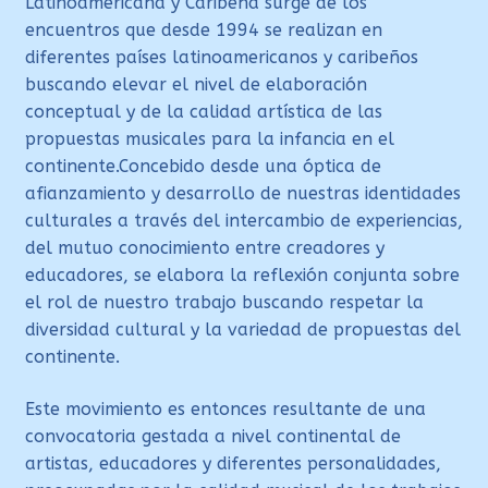
Latinoamericana y Caribeña surge de los
encuentros que desde 1994 se realizan en
diferentes países latinoamericanos y caribeños
buscando elevar el nivel de elaboración
conceptual y de la calidad artística de las
propuestas musicales para la infancia en el
continente.Concebido desde una óptica de
afianzamiento y desarrollo de nuestras identidades
culturales a través del intercambio de experiencias,
del mutuo conocimiento entre creadores y
educadores, se elabora la reflexión conjunta sobre
el rol de nuestro trabajo buscando respetar la
diversidad cultural y la variedad de propuestas del
continente.
Este movimiento es entonces resultante de una
convocatoria gestada a nivel continental de
artistas, educadores y diferentes personalidades,