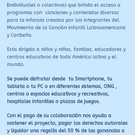
(
individuales o colectivos) que brinda el acceso a
programas con canciones y contenidos diversos
para la infancia creados por los integrantes del
Movimiento de la Canción infantil Latinoamericana
y Caribeña.
Esta dirigida a niños y niñas, familias, educadores y
centros educativos de toda América latina y el
mundo.
Se puede disfrutar desde tu Smartphone, tu
tableta o tu PC o en diferentes sistemas, ONG ,
centros o espacios educativos y recreativos,
hospitales infantiles o plazas de juegos.
Con el pago de su colaboración nos ayuda a
sostener el proyecto, pagar los derechos autorales
y liquidar una regalía del 50 % de las ganancias a