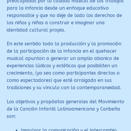
preocupadas por la calidad musical de los trabajos
para la infancia desde un enfoque educativo
responsable y que no deje de lado los derechos de
los niños y niñas a construir e imaginar una
identidad cultural propia.
En este sentido toda la producción y la promoción
de la participación de la infancia en el quehacer
musical apuntan a generar un amplio abanico de
experiencias lúdicas y estéticas que posibiliten un
crecimiento, (ya sea como participantes directos o
como espectadores) que esté arraigado en sus
tradiciones y su vínculo con la contemporaneidad.
Los objetivos y propósitos generales del Movimiento
de la Canción Infantil Latinoamericana y Caribeña
son:
Impulsar la comunicación y el intercambio