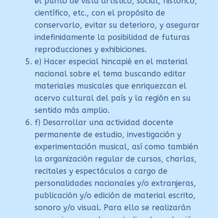
el punto de vista artístico, social, histórico,
científico, etc., con el propósito de
conservarlo, evitar su deterioro, y asegurar
indefinidamente la posibilidad de futuras
reproducciones y exhibiciones.
e) Hacer especial hincapié en el material
nacional sobre el tema buscando editar
materiales musicales que enriquezcan el
acervo cultural del país y la región en su
sentido más amplio.
f) Desarrollar una actividad docente
permanente de estudio, investigación y
experimentación musical, así como también
la organización regular de cursos, charlas,
recitales y espectáculos a cargo de
personalidades nacionales y/o extranjeras,
publicación y/o edición de material escrito,
sonoro y/o visual. Para ello se realizarán