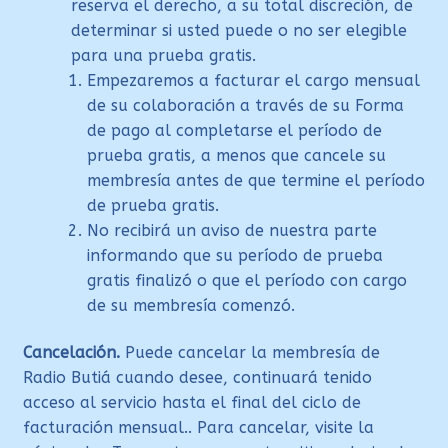
reserva el derecho, a su total discreción, de
determinar si usted puede o no ser elegible
para una prueba gratis.
Empezaremos a facturar el cargo mensual
de su colaboración a través de su Forma
de pago al completarse el período de
prueba gratis, a menos que cancele su
membresía antes de que termine el período
de prueba gratis.
No recibirá un aviso de nuestra parte
informando que su período de prueba
gratis finalizó o que el período con cargo
de su membresía comenzó.
Cancelación.
Puede cancelar la membresía de
Radio Butiá cuando desee, continuará tenido
acceso al servicio hasta el final del ciclo de
facturación mensual.. Para cancelar, visite la