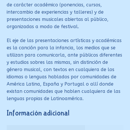
de carácter académico (ponencias, cursos,
intercambio de experiencias y talleres) y de
presentaciones musicales abiertas al público,
organizadas a modo de festival.
El eje de las presentaciones artísticas y académicas
es la canción para la infancia, los medios que se
utilizan para comunicarla, ante públicos diferentes
y estudios sobres las mismas, sin distinción de
género musical, con textos en cualquiera de los
idiomas o lenguas hablados por comunidades de
América Latina, España y Portugal o allí donde
existan comunidades que hablen cualquiera de las
lenguas propias de Latinoamérica.
Información adicional