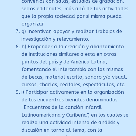
convenios con salas, estudios de grabación,
sellos editoriales, más allá de las actividades
que la propia sociedad por si misma pueda
organizar.
g) Incentivar, apoyar y realizar trabajos de
investigación y relevamiento.
h) Propender a la creación y afianzamiento
de instituciones similares a esta en otros
puntos del país y de América Latina,
fomentando el intercambio con las mismas
de becas, material escrito, sonoro y/o visual,
cursos, charlas, recitales, espectáculos, etc.
i) Participar activamente en la organización
de los encuentros bienales denominados
“Encuentros de la canción infantil
Latinoamericana y Caribeña”, en los cuales se
realiza una actividad intensa de análisis y
discusión en torno al tema, con la