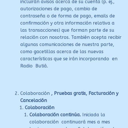
incluirán avisos acerca de su cuenta (p. ej.,
autorizaciones de pago, cambio de
contraseña o de forma de pago, emails de
confirmación y otra información relativa a
las transacciones) que forman parte de su
relación con nosotros. También acepta recibir
algunas comunicaciones de nuestra parte,
como gacetillas acerca de las nuevas
características que se irán incorporando en
Radio Butiá.
Colaboración
, Pruebas gratis, Facturación y
Cancelación
Colaboración
Colaboración continúa.
Iniciada la
colaboración continuará mes a mes