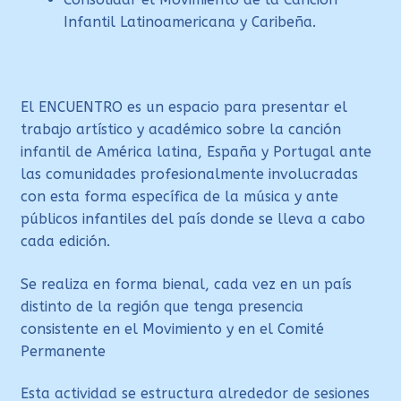
Infantil Latinoamericana y Caribeña.
El ENCUENTRO es un espacio para presentar el
trabajo artístico y académico sobre la canción
infantil de América latina, España y Portugal ante
las comunidades profesionalmente involucradas
con esta forma específica de la música y ante
públicos infantiles del país donde se lleva a cabo
cada edición.
Se realiza en forma bienal, cada vez en un país
distinto de la región que tenga presencia
consistente en el Movimiento y en el Comité
Permanente
Esta actividad se estructura alrededor de sesiones