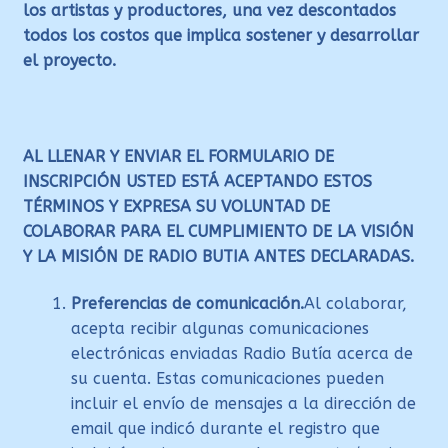
los artistas y productores, una vez descontados
todos los costos que implica sostener y desarrollar
el proyecto.
AL LLENAR Y ENVIAR EL FORMULARIO DE
INSCRIPCIÓN USTED ESTÁ ACEPTANDO ESTOS
TÉRMINOS Y EXPRESA SU VOLUNTAD DE
COLABORAR PARA EL CUMPLIMIENTO DE LA VISIÓN
Y LA MISIÓN DE RADIO BUTIA ANTES DECLARADAS.
Preferencias de comunicación.
Al colaborar,
acepta recibir algunas comunicaciones
electrónicas enviadas Radio Butía acerca de
su cuenta. Estas comunicaciones pueden
incluir el envío de mensajes a la dirección de
email que indicó durante el registro que