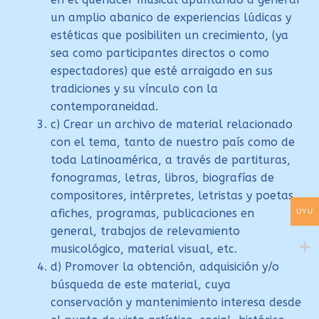
un amplio abanico de experiencias lúdicas y
estéticas que posibiliten un crecimiento, (ya
sea como participantes directos o como
espectadores) que esté arraigado en sus
tradiciones y su vínculo con la
contemporaneidad.
c) Crear un archivo de material relacionado
con el tema, tanto de nuestro país como de
toda Latinoamérica, a través de partituras,
fonogramas, letras, libros, biografías de
compositores, intérpretes, letristas y poetas,
afiches, programas, publicaciones en
UYU
general, trabajos de relevamiento
musicológico, material visual, etc.
d) Promover la obtención, adquisición y/o
búsqueda de este material, cuya
conservación y mantenimiento interesa desde