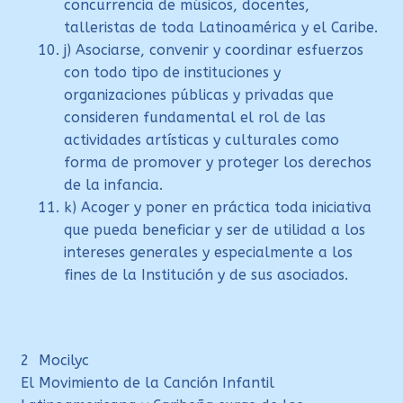
concurrencia de músicos, docentes,
talleristas de toda Latinoamérica y el Caribe.
j) Asociarse, convenir y coordinar esfuerzos
con todo tipo de instituciones y
organizaciones públicas y privadas que
consideren fundamental el rol de las
actividades artísticas y culturales como
forma de promover y proteger los derechos
de la infancia.
k) Acoger y poner en práctica toda iniciativa
que pueda beneficiar y ser de utilidad a los
intereses generales y especialmente a los
fines de la Institución y de sus asociados.
2 Mocilyc
El Movimiento de la Canción Infantil