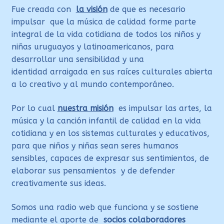
Fue creada con
la visión
de que es necesario
impulsar
que la música de calidad forme parte
integral de la vida cotidiana de todos los niños y
niñas uruguayos y latinoamericanos, para
desarrollar una sensibilidad y una
identidad arraigada en sus raíces culturales abierta
a lo creativo y al mundo contemporáneo.
Por lo cual
nuestra misión
es impulsar las artes, la
música y la canción infantil de calidad en la vida
cotidiana y en los sistemas culturales y educativos,
para que niños y niñas sean seres humanos
sensibles, capaces de expresar sus sentimientos, de
elaborar sus pensamientos y de defender
creativamente sus ideas.
Somos una radio web que funciona y se sostiene
mediante el aporte de
socios colaboradores