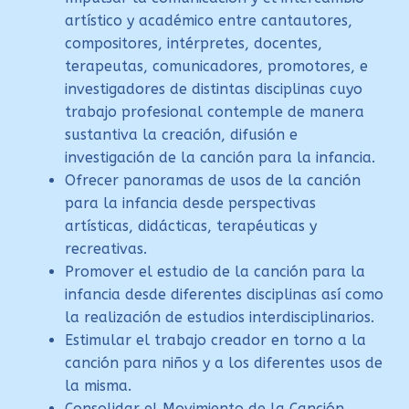
artístico y académico entre cantautores,
compositores, intérpretes, docentes,
terapeutas, comunicadores, promotores, e
investigadores de distintas disciplinas cuyo
trabajo profesional contemple de manera
sustantiva la creación, difusión e
investigación de la canción para la infancia.
Ofrecer panoramas de usos de la canción
para la infancia desde perspectivas
artísticas, didácticas, terapéuticas y
recreativas.
Promover el estudio de la canción para la
infancia desde diferentes disciplinas así como
la realización de estudios interdisciplinarios.
Estimular el trabajo creador en torno a la
canción para niños y a los diferentes usos de
la misma.
Consolidar el Movimiento de la Canción