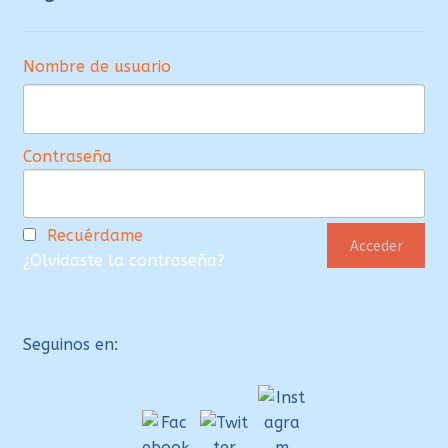
Nombre de usuario
Contraseña
Recuérdame
¿Olvidaste la contraseña?
Seguinos en: