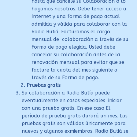
hasta que cancele su Colaboración o lo
hagamos nosotros. Debe tener acceso a
Internet y una forma de pago actual
admitida y válida para colaborar con la
Radio Butiá. Facturamos el cargo
mensual de colaboración a través de su
Forma de pago elegida. Usted debe
cancelar su colaboración antes de la
renovación mensual para evitar que se
facture la cuota del mes siguiente a
través de su Forma de pago.
Pruebas gratis
Su colaboración a Radio Butía puede
eventualmente en casos especiales iniciar
con una prueba gratis. En ese caso El
período de prueba gratis durará un mes. Las
pruebas gratis son válidas únicamente para
nuevos y algunos exmiembros. Radio Butiá se