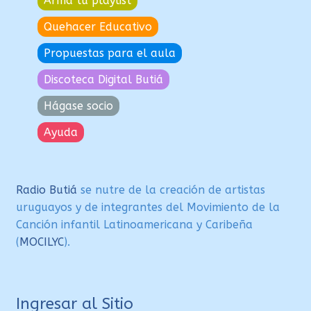
Armá tu playlist
Quehacer Educativo
Propuestas para el aula
Discoteca Digital Butiá
Hágase socio
Ayuda
Radio Butiá
se nutre de la creación de artistas
uruguayos y de integrantes del Movimiento de la
Canción infantil Latinoamericana y Caribeña
(
MOCILYC
).
Ingresar al Sitio