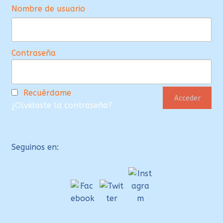
Nombre de usuario
Contraseña
Recuérdame
¿Olvidaste la contraseña?
Seguinos en: