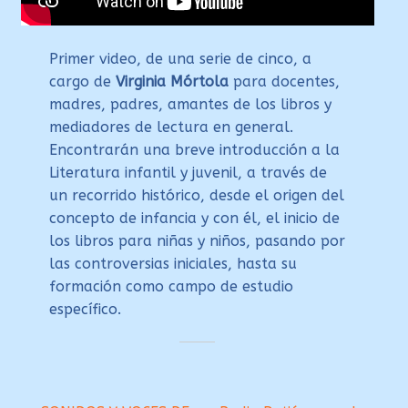
Primer video, de una serie de cinco, a
cargo de
Virginia Mórtola
para docentes,
madres, padres, amantes de los libros y
mediadores de lectura en general.
Encontrarán una breve introducción a la
Literatura infantil y juvenil, a través de
un recorrido histórico, desde el origen del
concepto de infancia y con él, el inicio de
los libros para niñas y niños, pasando por
las controversias iniciales, hasta su
formación como campo de estudio
específico.