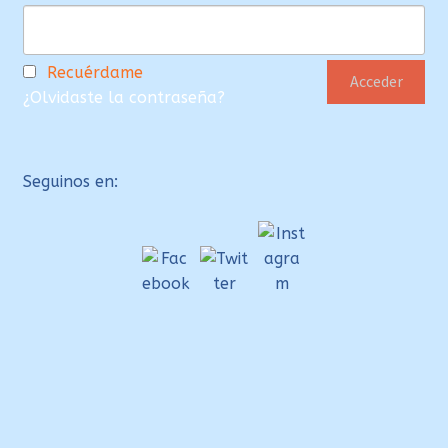
Recuérdame
¿Olvidaste la contraseña?
Seguinos en:
Clos