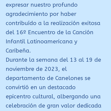
expresar nuestro profundo
agradecimiento por haber
contribuído a la realización exitosa
del 16º Encuentro de la Canción
Infantil Latinoamericana y
Caribeña.
Durante la semana del 13 al 19 de
noviembre de 2023, el
departamento de Canelones se
convirtió en un destacado
epicentro cultural, albergando una
celebración de gran valor dedicada