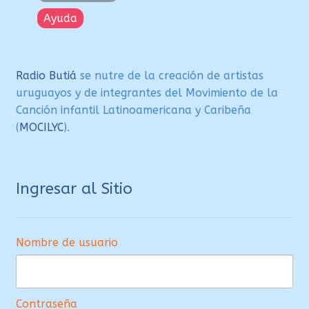
Ayuda
Radio Butiá
se nutre de la creación de artistas
uruguayos y de integrantes del Movimiento de la
Canción infantil Latinoamericana y Caribeña
(
MOCILYC
).
Ingresar al Sitio
Nombre de usuario
Contraseña