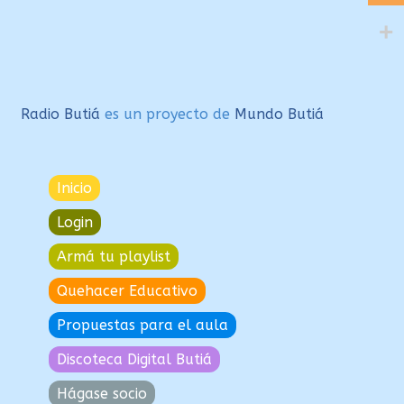
Radio Butiá
es un proyecto de
Mundo Butiá
Inicio
Login
Armá tu playlist
Quehacer Educativo
Propuestas para el aula
Discoteca Digital Butiá
Hágase socio