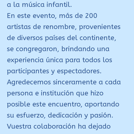
a la música infantil.
En este evento, más de 200
artistas de renombre, provenientes
de diversos países del continente,
se congregaron, brindando una
experiencia única para todos los
participantes y espectadores.
Agredecemos sinceramente a cada
persona e institución que hizo
posible este encuentro, aportando
su esfuerzo, dedicación y pasión.
Vuestra colaboración ha dejado