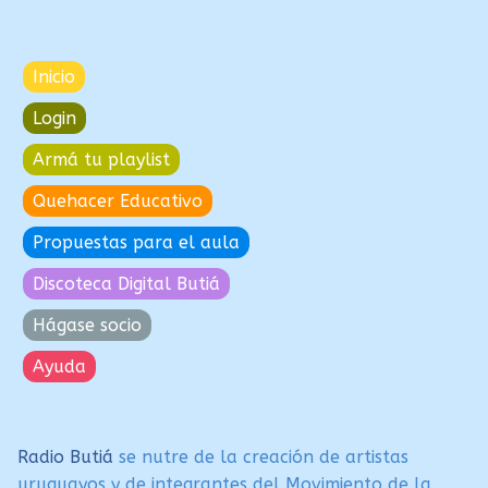
Inicio
Login
Armá tu playlist
Quehacer Educativo
Propuestas para el aula
Discoteca Digital Butiá
Hágase socio
Ayuda
Radio Butiá
se nutre de la creación de artistas
uruguayos y de integrantes del Movimiento de la