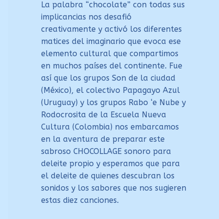
La palabra “chocolate” con todas sus
implicancias nos desafió
creativamente y activó los diferentes
matices del imaginario que evoca ese
elemento cultural que compartimos
en muchos países del continente. Fue
así que los grupos Son de la ciudad
(México), el colectivo Papagayo Azul
(Uruguay) y los grupos Rabo ‘e Nube y
Rodocrosita de la Escuela Nueva
Cultura (Colombia) nos embarcamos
en la aventura de preparar este
sabroso CHOCOLLAGE sonoro para
deleite propio y esperamos que para
el deleite de quienes descubran los
sonidos y los sabores que nos sugieren
estas diez canciones.