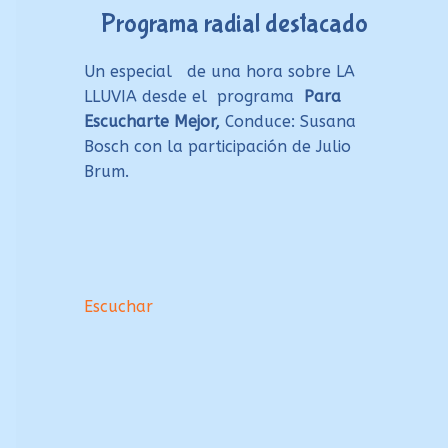
Programa radial destacado
Un especial de una hora sobre LA
LLUVIA desde el programa
Para
Escucharte Mejor,
Conduce: Susana
Bosch con la participación de Julio
Brum.
Escuchar