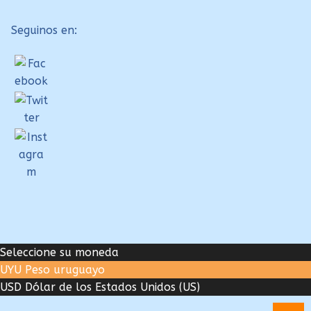
Seguinos en:
Seleccione su moneda
UYU
Peso uruguayo
USD
Dólar de los Estados Unidos (US)