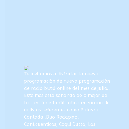
Te invitamos a disfrutar la nueva
programación de nueva programación
de radio butiá online del mes de julio…
Este mes esta sonando de o mejor de
la canción infantil latinoamericana de
artistas referentes como Palavra
Cantada ,Duo Rodapiao,
Canticuenticos, Coqui Dutto, Los