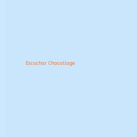
Escuchar Chocollage