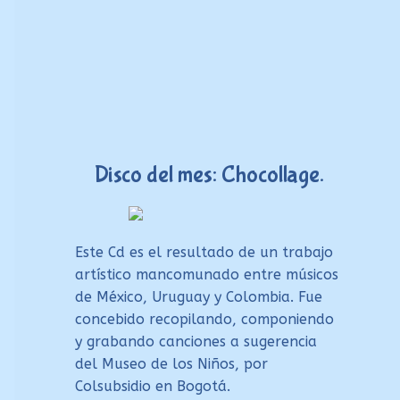
Disco del mes: Chocollage.
Este Cd es el resultado de un trabajo
artístico mancomunado entre músicos
de México, Uruguay y Colombia. Fue
concebido recopilando, componiendo
y grabando canciones a sugerencia
del Museo de los Niños, por
Colsubsidio en Bogotá.