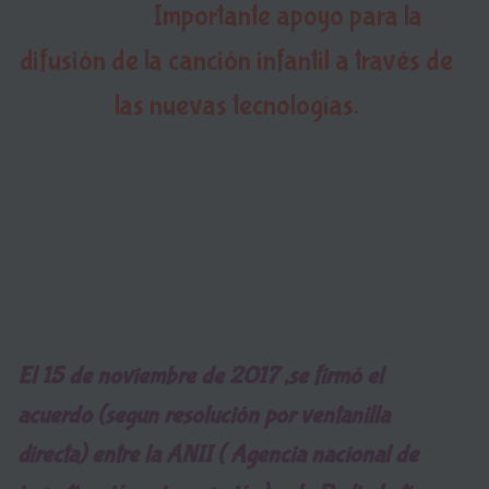
Importante apoyo para la
difusión de la canción infantil a través de
las nuevas tecnologías.
El 15 de noviembre de 2017 ,se firmó el
acuerdo (según resolución por ventanilla
directa) entre la ANII ( Agencia nacional de