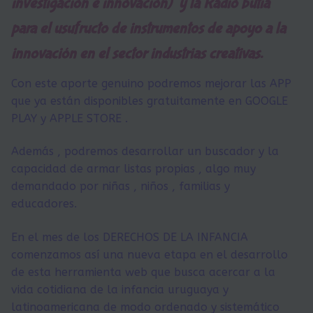
investigación e innovación) y la Radio butia
para el usufructo de instrumentos de apoyo a la
innovación en el sector industrias creativas.
Con este aporte genuino podremos mejorar las APP
que ya están disponibles gratuitamente en GOOGLE
PLAY y APPLE STORE .
Además , podremos desarrollar un buscador y la
capacidad de armar listas propias , algo muy
demandado por niñas , niños , familias y
educadores.
En el mes de los DERECHOS DE LA INFANCIA
comenzamos así una nueva etapa en el desarrollo
de esta herramienta web que busca acercar a la
vida cotidiana de la infancia uruguaya y
latinoamericana de modo ordenado y sistemático