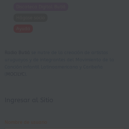
Discoteca Digital Butiá
Hágase socio
Ayuda
Radio Butiá
se nutre de la creación de artistas
uruguayos y de integrantes del Movimiento de la
Canción infantil Latinoamericana y Caribeña
(
MOCILYC
).
Ingresar al Sitio
Nombre de usuario