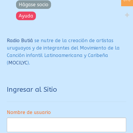
UYU
Hágase socio
Ayuda
Radio Butiá
se nutre de la creación de artistas
uruguayos y de integrantes del Movimiento de la
Canción infantil Latinoamericana y Caribeña
(
MOCILYC
).
Ingresar al Sitio
Nombre de usuario