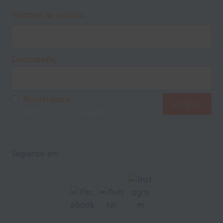
Nombre de usuario
Contraseña
Recuérdame
¿Olvidaste la contraseña?
Seguinos en: