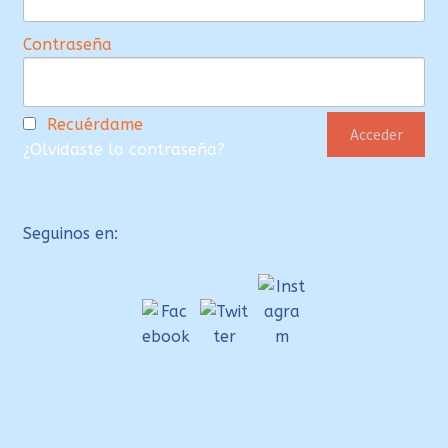
Contraseña
Recuérdame
¿Olvidaste la contraseña?
Seguinos en: