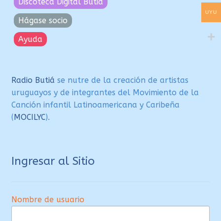
Discoteca Digital Butiá
UYU
Hágase socio
Ayuda
Radio Butiá
se nutre de la creación de artistas
uruguayos y de integrantes del Movimiento de la
Canción infantil Latinoamericana y Caribeña
(
MOCILYC
).
Ingresar al Sitio
Nombre de usuario