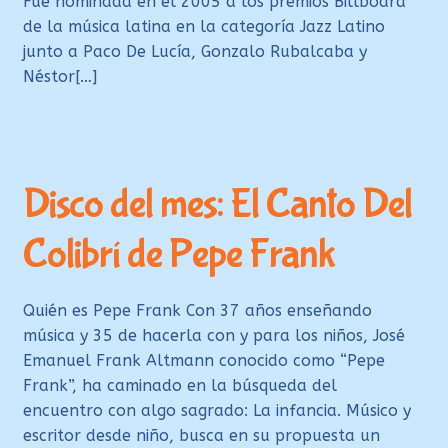
Fué nominada en el 2005 a los premios Billboard
de la música latina en la categoría Jazz Latino
junto a Paco De Lucía, Gonzalo Rubalcaba y
Néstor[…]
Disco del mes: El Canto Del
Colibrí de Pepe Frank
Quién es Pepe Frank Con 37 años enseñando
música y 35 de hacerla con y para los niños, José
Emanuel Frank Altmann conocido como “Pepe
Frank”, ha caminado en la búsqueda del
encuentro con algo sagrado: La infancia. Músico y
escritor desde niño, busca en su propuesta un