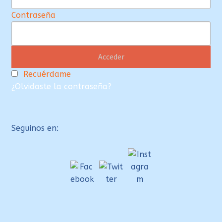
Contraseña
Recuérdame
¿Olvidaste la contraseña?
Seguinos en: