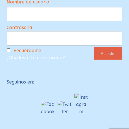
Nombre de usuario
Contraseña
Recuérdame
¿Olvidaste la contraseña?
Seguinos en: