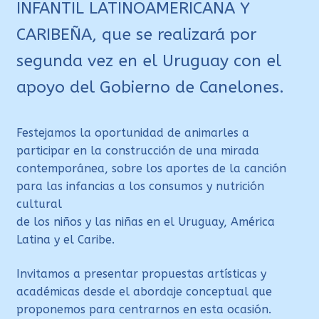
INFANTIL LATINOAMERICANA Y
CARIBEÑA, que se realizará por
segunda vez en el Uruguay con el
apoyo del Gobierno de Canelones.
Festejamos la oportunidad de animarles a
participar en la construcción de una mirada
contemporánea, sobre los aportes de la canción
para las infancias a los consumos y nutrición
cultural
de los niños y las niñas en el Uruguay, América
Latina y el Caribe.
Invitamos a presentar propuestas artísticas y
académicas desde el abordaje conceptual que
proponemos para centrarnos en esta ocasión.