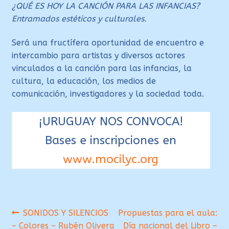
¿QUÉ ES HOY LA CANCIÓN PARA LAS INFANCIAS?
Entramados estéticos y culturales.
Será una fructífera oportunidad de encuentro e
intercambio para artistas y diversos actores
vinculados a la canción para las infancias, la
cultura, la educación, los medios de
comunicación, investigadores y la sociedad toda.
¡URUGUAY NOS CONVOCA!
Bases e inscripciones en
www.mocilyc.org
Navegación
Anterior:
Siguiente:
SONIDOS Y SILENCIOS
Propuestas para el aula:
– Colores – Rubén Olivera
Día nacional del Libro –