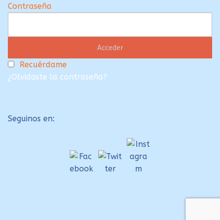
Contraseña
Recuérdame
¿Olvidaste la contraseña?
Seguinos en: