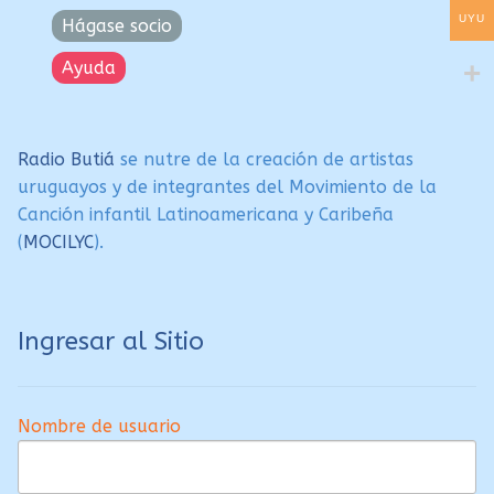
UYU
Hágase socio
Ayuda
Radio Butiá
se nutre de la creación de artistas
uruguayos y de integrantes del Movimiento de la
Canción infantil Latinoamericana y Caribeña
(
MOCILYC
).
Ingresar al Sitio
Nombre de usuario