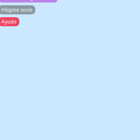
Hágase socio
Ayuda