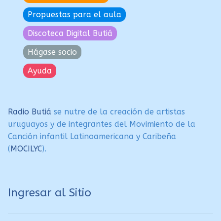
Propuestas para el aula
Discoteca Digital Butiá
Hágase socio
Ayuda
Radio Butiá
se nutre de la creación de artistas
uruguayos y de integrantes del Movimiento de la
Canción infantil Latinoamericana y Caribeña
(
MOCILYC
).
Ingresar al Sitio