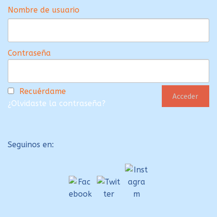
Nombre de usuario
Contraseña
Recuérdame
¿Olvidaste la contraseña?
Seguinos en: