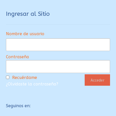
Ingresar al Sitio
Nombre de usuario
Contraseña
Recuérdame
¿Olvidaste la contraseña?
Seguinos en: