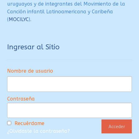
uruguayos y de integrantes del Movimiento de la
Canción infantil Latinoamericana y Caribeña
(
MOCILYC
).
Ingresar al Sitio
Nombre de usuario
Contraseña
Recuérdame
¿Olvidaste la contraseña?