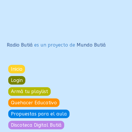
Radio Butiá
es un proyecto de
Mundo Butiá
Inicio
Login
Armá tu playlist
Quehacer Educativo
Propuestas para el aula
Discoteca Digital Butiá