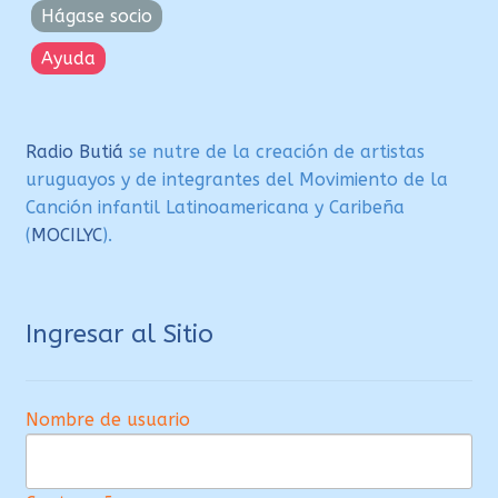
Hágase socio
Ayuda
Radio Butiá
se nutre de la creación de artistas
uruguayos y de integrantes del Movimiento de la
Canción infantil Latinoamericana y Caribeña
(
MOCILYC
).
Ingresar al Sitio
Nombre de usuario