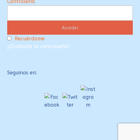
Contraseña
Recuérdame
¿Olvidaste la contraseña?
Seguinos en: