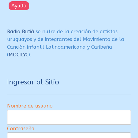
Ayuda
Radio Butiá
se nutre de la creación de artistas
uruguayos y de integrantes del Movimiento de la
Canción infantil Latinoamericana y Caribeña
(
MOCILYC
).
Ingresar al Sitio
Nombre de usuario
Contraseña