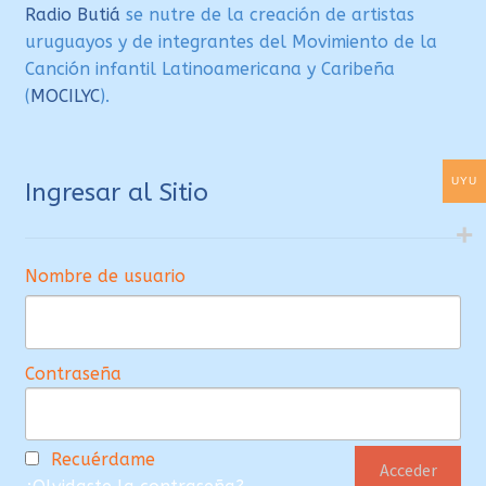
Radio Butiá
se nutre de la creación de artistas
uruguayos y de integrantes del Movimiento de la
Canción infantil Latinoamericana y Caribeña
(
MOCILYC
).
UYU
Ingresar al Sitio
Nombre de usuario
Contraseña
Recuérdame