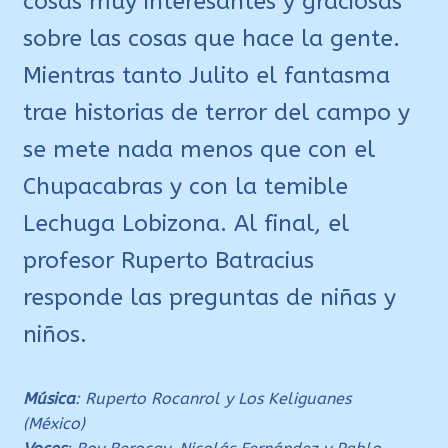
cosas muy interesantes y graciosas
sobre las cosas que hace la gente.
Mientras tanto Julito el fantasma
trae historias de terror del campo y
se mete nada menos que con el
Chupacabras y con la temible
Lechuga Lobizona. Al final, el
profesor Ruperto Batracius
responde las preguntas de niñas y
niños.
Música
: Ruperto Rocanrol y Los Keliguanes
(México)