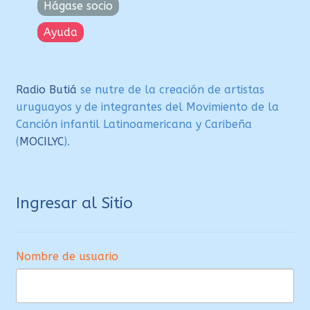
Hágase socio
Ayuda
Radio Butiá
se nutre de la creación de artistas
uruguayos y de integrantes del Movimiento de la
Canción infantil Latinoamericana y Caribeña
(
MOCILYC
).
Ingresar al Sitio
Nombre de usuario