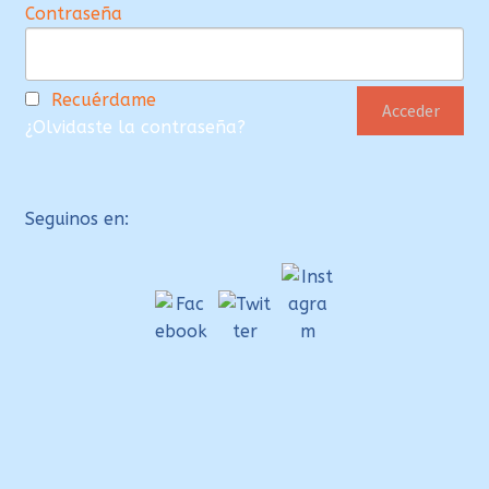
Contraseña
Recuérdame
¿Olvidaste la contraseña?
Seguinos en: