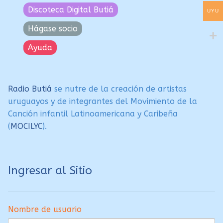
Discoteca Digital Butiá
UYU
Hágase socio
Ayuda
Radio Butiá
se nutre de la creación de artistas
uruguayos y de integrantes del Movimiento de la
Canción infantil Latinoamericana y Caribeña
(
MOCILYC
).
Ingresar al Sitio
Nombre de usuario