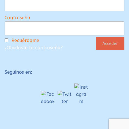
Contraseña
Recuérdame
¿Olvidaste la contraseña?
Seguinos en: