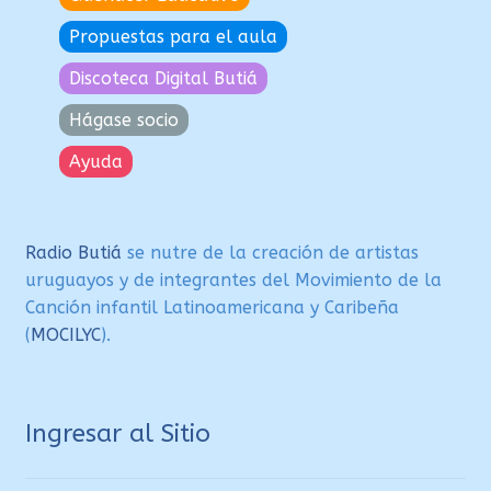
Propuestas para el aula
Discoteca Digital Butiá
Hágase socio
Ayuda
Radio Butiá
se nutre de la creación de artistas
uruguayos y de integrantes del Movimiento de la
Canción infantil Latinoamericana y Caribeña
(
MOCILYC
).
Ingresar al Sitio