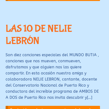
LAS 10 DE NELIE
LEBRÓN
Son diez canciones especiales del MUNDO BUTIA ,
canciones que nos mueven, conmueven,
disfrutamos y que alguien nos las quiere
compartir. En esta ocasión nuestra amiga y
colaboradora NELIE LEBRON, cantante, docente
del Conservatorio Nacional de Puerto Rico y
conductora del increíble programa de AMBOS DE
A DOS de Puerto Rico nos invita descubrir y[…]