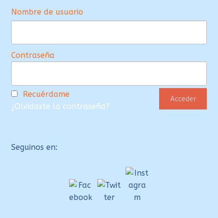
Nombre de usuario
Contraseña
Recuérdame
¿Olvidaste la contraseña?
Seguinos en: