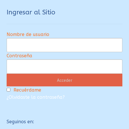
Ingresar al Sitio
Nombre de usuario
Contraseña
Recuérdame
¿Olvidaste la contraseña?
Seguinos en: