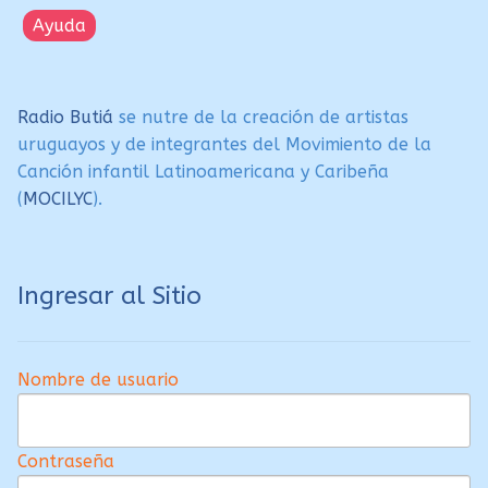
Ayuda
Radio Butiá
se nutre de la creación de artistas
uruguayos y de integrantes del Movimiento de la
Canción infantil Latinoamericana y Caribeña
(
MOCILYC
).
Ingresar al Sitio
Nombre de usuario
Contraseña