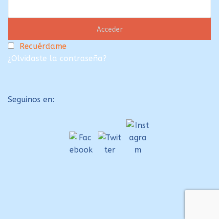
Recuérdame
¿Olvidaste la contraseña?
Seguinos en: