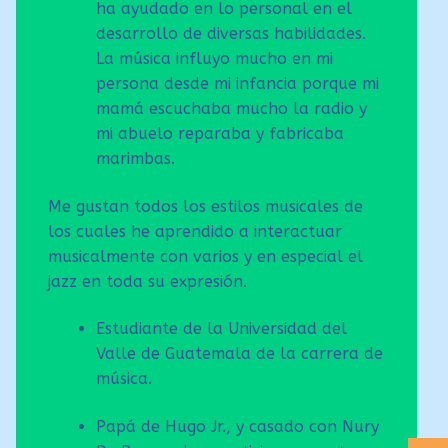
ha ayudado en lo personal en el
desarrollo de diversas habilidades.
La música influyo mucho en mi
persona desde mi infancia porque mi
mamá escuchaba mucho la radio y
mi abuelo reparaba y fabricaba
marimbas.
Me gustan todos los estilos musicales de
los cuales he aprendido a interactuar
musicalmente con varios y en especial el
jazz en toda su expresión.
Estudiante de la Universidad del
Valle de Guatemala de la carrera de
música.
Papá de Hugo Jr., y casado con Nury