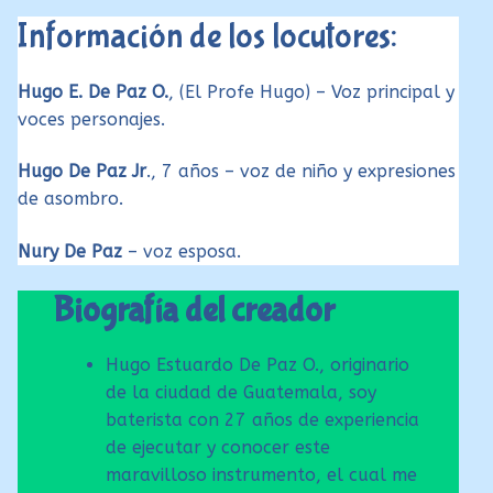
Información de los locutores:
Hugo E. De Paz O.
, (El Profe Hugo) – Voz principal y
voces personajes.
Hugo De Paz Jr
., 7 años – voz de niño y expresiones
de asombro.
Nury De Paz
– voz esposa.
Biografía del creador
Hugo Estuardo De Paz O., originario
de la ciudad de Guatemala, soy
baterista con 27 años de experiencia
de ejecutar y conocer este
maravilloso instrumento, el cual me