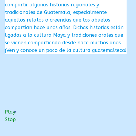
compartir algunas historias regionales y
tradicionales de Guatemala, especialmente
aquellos relatos o creencias que los abuelos
compartían hace unos años. Dichas historias están
ligadas a la cultura Maya y tradiciones orales que
se vienen compartiendo desde hace muchos años.
¡Ven y conoce un poco de la cultura guatemalteca!
Play
Stop