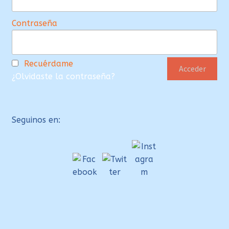
Contraseña
Recuérdame
¿Olvidaste la contraseña?
Seguinos en: