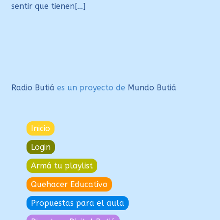
sentir que tienen[…]
Radio Butiá
es un proyecto de
Mundo Butiá
Inicio
Login
Armá tu playlist
Quehacer Educativo
Propuestas para el aula