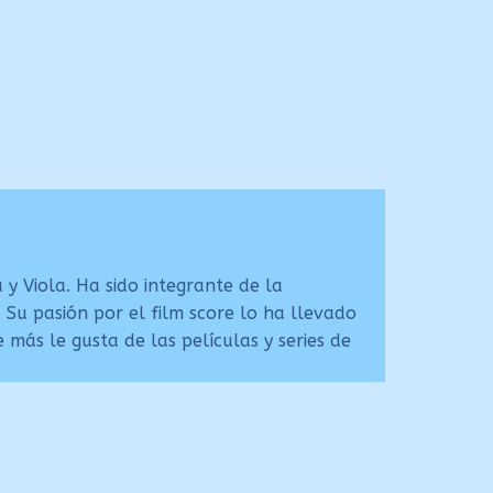
y Viola. Ha sido integrante de la
 Su pasión por el film score lo ha llevado
 más le gusta de las películas y series de