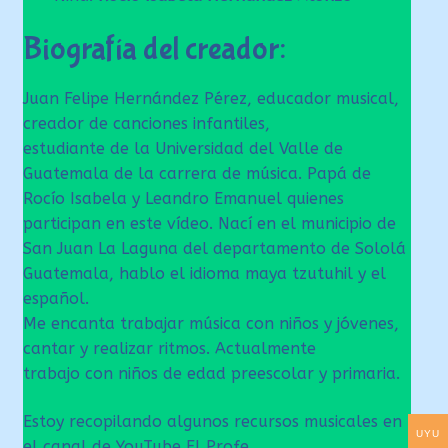
Biografía del creador:
Juan Felipe Hernández Pérez, educador musical,
creador de canciones infantiles,
estudiante de la Universidad del Valle de
Guatemala de la carrera de música. Papá de
Rocío Isabela y Leandro Emanuel quienes
participan en este vídeo. Nací en el municipio de
San Juan La Laguna del departamento de Sololá
Guatemala, hablo el idioma maya tzutuhil y el
español.
Me encanta trabajar música con niños y jóvenes,
cantar y realizar ritmos. Actualmente
trabajo con niños de edad preescolar y primaria.
Estoy recopilando algunos recursos musicales en
UYU
el canal de YouTube El Profe