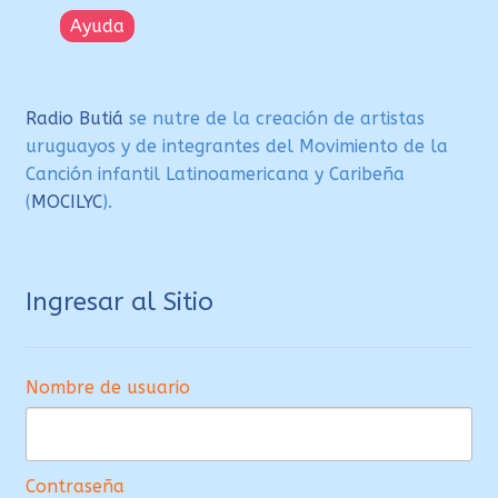
Ayuda
Radio Butiá
se nutre de la creación de artistas
uruguayos y de integrantes del Movimiento de la
Canción infantil Latinoamericana y Caribeña
(
MOCILYC
).
Ingresar al Sitio
Nombre de usuario
Contraseña