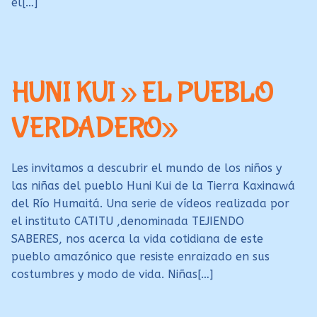
el[…]
HUNI KUI » EL PUEBLO
VERDADERO»
Les invitamos a descubrir el mundo de los niños y
las niñas del pueblo Huni Kui de la Tierra Kaxinawá
del Río Humaitá. Una serie de vídeos realizada por
el instituto CATITU ,denominada TEJIENDO
SABERES, nos acerca la vida cotidiana de este
pueblo amazónico que resiste enraizado en sus
costumbres y modo de vida. Niñas[…]