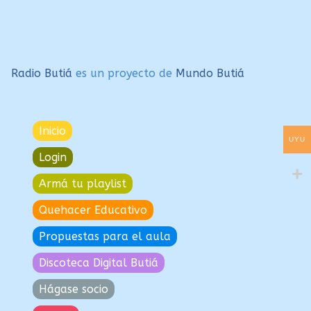
Radio Butiá
es un proyecto de
Mundo Butiá
Inicio
UYU
Login
Armá tu playlist
Quehacer Educativo
Propuestas para el aula
Discoteca Digital Butiá
Hágase socio