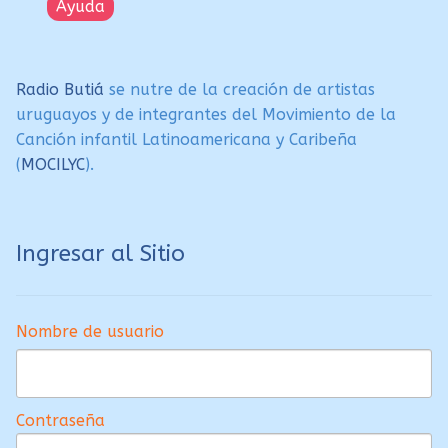
Ayuda
Radio Butiá
se nutre de la creación de artistas
uruguayos y de integrantes del Movimiento de la
Canción infantil Latinoamericana y Caribeña
(
MOCILYC
).
Ingresar al Sitio
Nombre de usuario
Contraseña